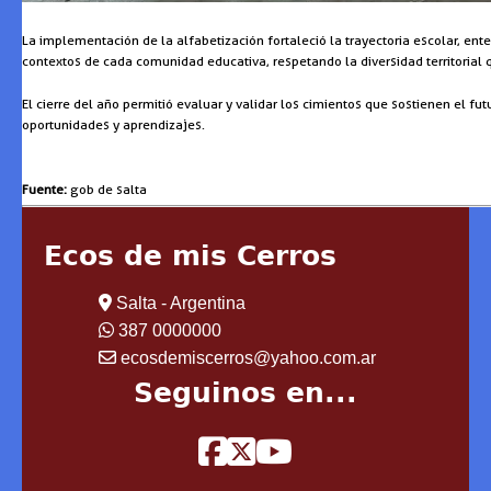
La implementación de la alfabetización fortaleció la trayectoria escolar, e
contextos de cada comunidad educativa, respetando la diversidad territorial q
El cierre del año permitió evaluar y validar los cimientos que sostienen el f
oportunidades y aprendizajes.
Fuente:
gob de salta
Ecos de mis Cerros
Salta - Argentina
387 0000000
ecosdemiscerros@yahoo.com.ar
Seguinos en...