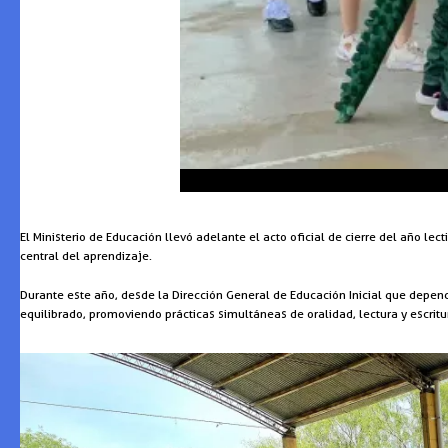
El Ministerio de Educación llevó adelante el acto oficial de cierre del año le
central del aprendizaje.
Durante este año, desde la Dirección General de Educación Inicial que depend
equilibrado, promoviendo prácticas simultáneas de oralidad, lectura y escrit