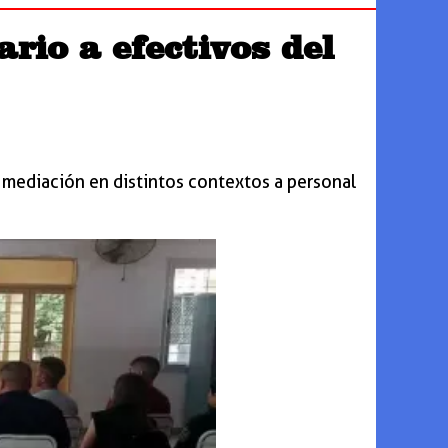
rio a efectivos del
y mediación en distintos contextos a personal