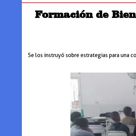
Formación de Biene
Se los instruyó sobre estrategias para una c