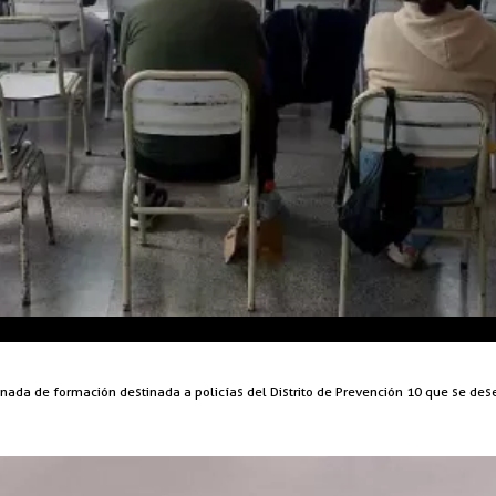
rnada de formación destinada a policías del Distrito de Prevención 10 que se de