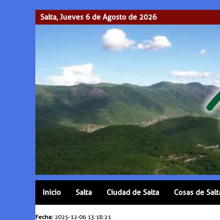
Salta, Jueves 6 de Agosto de 2026
Inicio
Salta
Ciudad de Salta
Cosas de Salt
Fecha:
2025-12-06 13:18:21