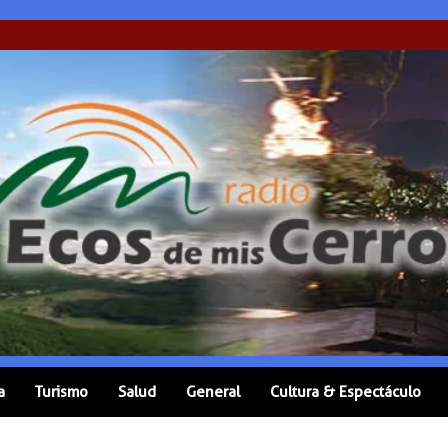
a
Turismo
Salud
General
Cultura & Espectáculo