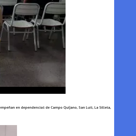
sempeñan en dependencias de Campo Quijano, San Luis, La Silleta,