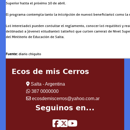
Superior hasta el próximo 30 de abril.
El programa contempla tanto la inscripción de nuevos beneficiarios como la r
Los interesados pueden consultar el reglamento, conocer los requisitos y real
destinadas a jóvenes estudiantes salteños que cursen carreras de Nivel Superi
del Ministerio de Educación de Salta.
Fuente:
diario chiquito
Ecos de mis Cerros
Salta - Argentina
387 0000000
ecosdemiscerros@yahoo.com.ar
Seguinos en...